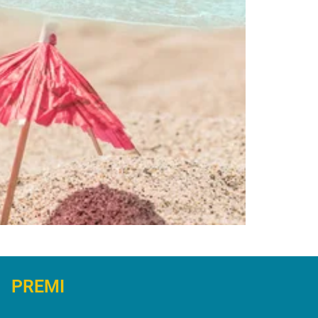
PREMI